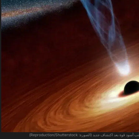
 اكتشاف جديد (الصورة: Reproduction/Shutterstock)