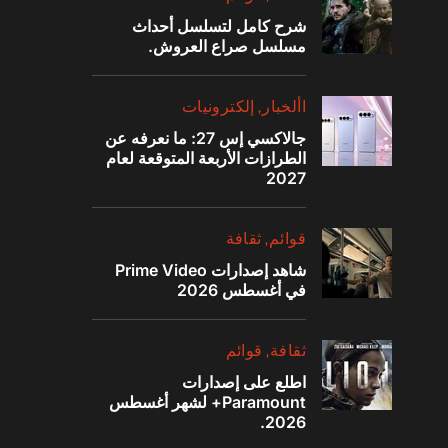
شرح كامل لتسلسل أحداث
مسلسل صراع العروش.
‫األخبار‬
إلكترونيات
جالاكسي إس 27: ما نعرفه عن
الطرازات الأربعة المتوقعة لعام
2027
قوائم
ثقافة
شاهد إصدارات Prime Video
في أغسطس 2026
ثقافة
قوائم
اطلع على إصدارات
Paramount+ لشهر أغسطس
2026.