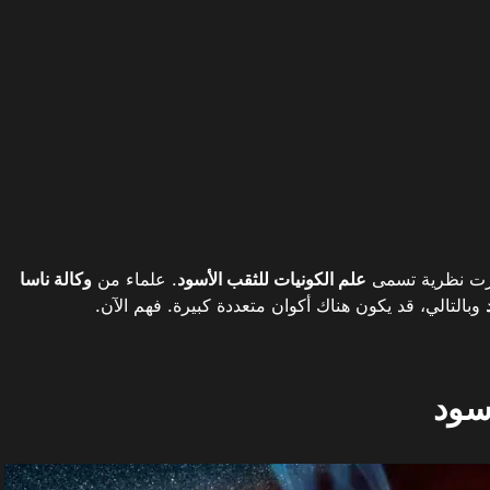
زت نظرية تسمى
علم الكونيات للثقب الأسود
. علماء من
وكالة ناسا
وبالتالي، قد يكون هناك أكوان متعددة كبيرة. فهم الآن.
سود