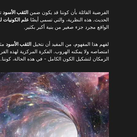
الفرضية القائلة بأن كوننا قد يكون ضمن
الثقب الأسود
تع
الحديث. هذه النظرية، والتي تسمى أيضًا
علم الكونيات ل
الواقع مجرد جزء صغير من بنية أكبر بكثير.
لفهم هذا المفهوم، من المفيد أن نتخيل
الثقب الأسود
مثل
امتصاصه ولا يمكنه الهروب. الفكرة المركزية لهذه الفر
الزمكان لتشكيل الكون الكامل - في هذه الحالة، كوننا.