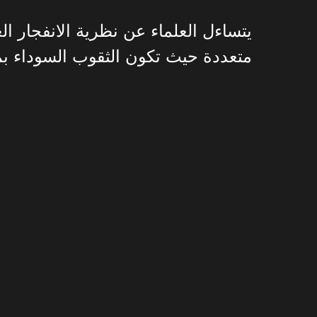
يتساءل العلماء عن نظرية الانفجار ا
متعددة حيث تكون الثقوب السوداء بمث