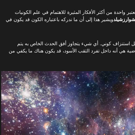
تبر واحدة من أكثر الأفكار المثيرة للاهتمام في علم الكونيات
شوارزشيلد
ويشير هذا إلى أن ما ندركه باعتباره الكون قد يكون في
 استنزاف كوني. أي شيء يتجاوز أفق الحدث الخاص به يتم
ضية هي أنه داخل تفرد الثقب الأسود، قد يكون هناك ما يكفي من