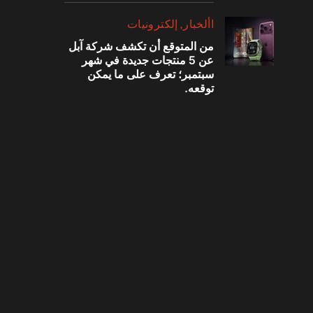
‫األخبار‬
إلكترونيات
من المتوقع أن تكشف شركة آبل
عن 5 منتجات جديدة في شهر
سبتمبر؛ تعرف على ما يمكن
توقعه.