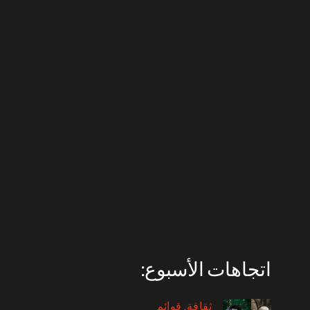
اتجاهات الأسبوع:
ثقافة
قوائم