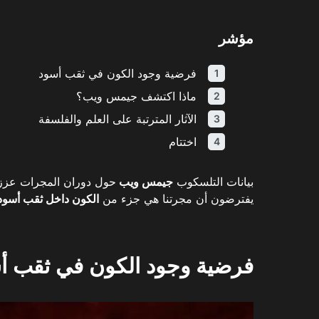
مؤشر
فرضية وجود الكون في ثقب أسود
ماذا اكتشف جيمس ويب؟
الآثار المترتبة على العلم والفلسفة
اختتام
بيانات التلسكوب
جيمس ويب
حول دوران المجرات عز
يفترضون أن مجرتنا هي جزء من
الكون داخل ثقب أسود
فرضية وجود الكون في ثقب أ