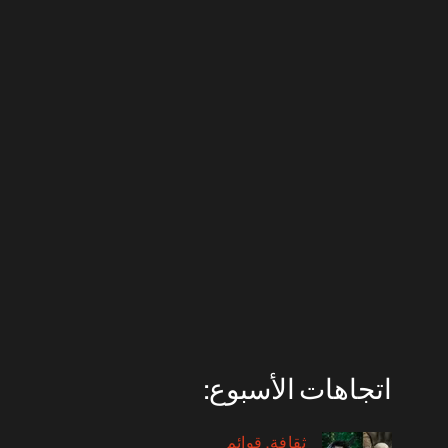
اتجاهات الأسبوع:
ثقافة
قوائم