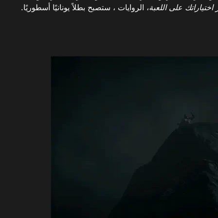
اختياراتك على اللعبة
، الروايات ، ستصبح بطلاً يونانيًا أسطوريًا.