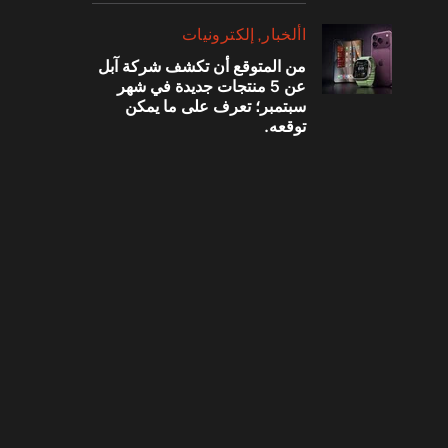
‫األخبار‬
إلكترونيات
من المتوقع أن تكشف شركة آبل
عن 5 منتجات جديدة في شهر
سبتمبر؛ تعرف على ما يمكن
توقعه.