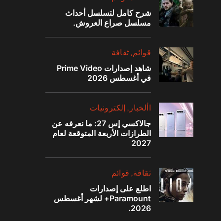
شرح كامل لتسلسل أحداث
مسلسل صراع العروش.
قوائم
ثقافة
شاهد إصدارات Prime Video
في أغسطس 2026
‫األخبار‬
إلكترونيات
جالاكسي إس 27: ما نعرفه عن
الطرازات الأربعة المتوقعة لعام
2027
ثقافة
قوائم
اطلع على إصدارات
Paramount+ لشهر أغسطس
2026.