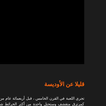
قليلا عن الأوديسة
تجري اللعبة في القرن الخامس ، قبل أربعمائة عام م
كمرتزق متقشف وستحتل واحدة من أكثر الخرائط شمولا