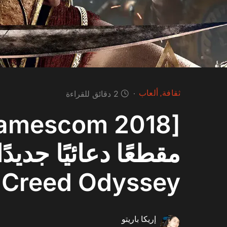
ثقافة
ألعاب
2 دقائق للقراءة
Creed Odyssey
إريكا باريتو