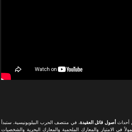
ن أحداث
أصول قاتل العقيدة
، في منتصف الحرب البيلوبونيسية. ستبدأ
ً في الامتياز والمعارك الملحمية والمعارك البحرية والشخصيات