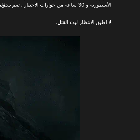
الأسطورية و 30 ساعة من حوارات الاختيار ،
نعم ستؤثر 
لا أطيق الانتظار لبدء القتل.